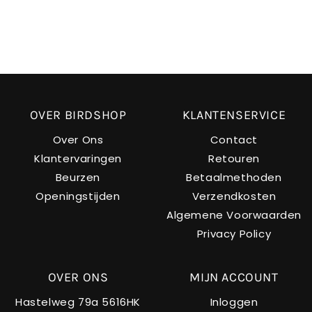
OVER BIRDSHOP
KLANTENSERVICE
Over Ons
Contact
Klantervaringen
Retouren
Beurzen
Betaalmethoden
Openingstijden
Verzendkosten
Algemene Voorwaarden
Privacy Policy
OVER ONS
MIJN ACCOUNT
Hastelweg 79a 5616HK
Inloggen