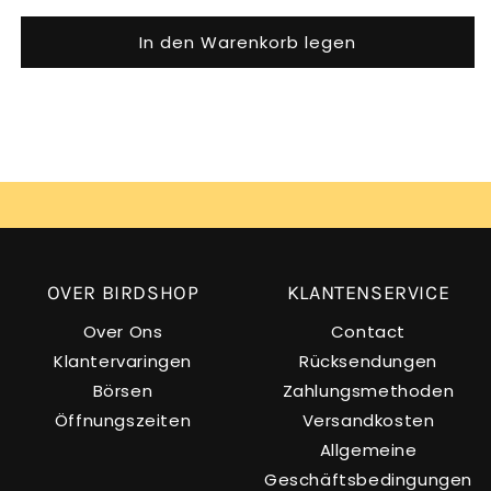
In den Warenkorb legen
OVER BIRDSHOP
KLANTENSERVICE
Over Ons
Contact
Klantervaringen
Rücksendungen
Börsen
Zahlungsmethoden
Öffnungszeiten
Versandkosten
Allgemeine
Geschäftsbedingungen